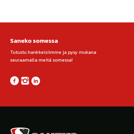
Saneko somessa
Tutustu hankkeisiimme ja pysy mukana
seuraamalla meitä somessa!