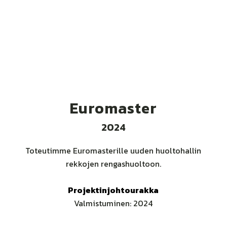
Euromaster
2024
Toteutimme Euromasterille uuden huoltohallin
rekkojen rengashuoltoon.
Projektinjohtourakka
Valmistuminen: 2024