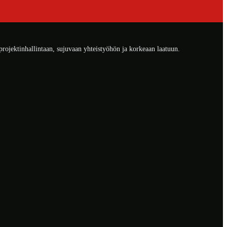
ojektinhallintaan, sujuvaan yhteistyöhön ja korkeaan laatuun.