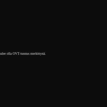
 tulee olla OVT-tunnus merkittynä.