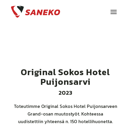
Original Sokos Hotel
Puijonsarvi
2023
Toteutimme Original Sokos Hotel Puijonsarveen
Grand-osan muutostyöt. Kohteessa
uudistettiin yhteensä n. 150 hotellihuonetta.