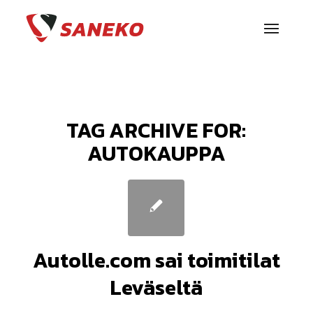
TAG ARCHIVE FOR:
AUTOKAUPPA
Autolle.com sai toimitilat
Leväseltä