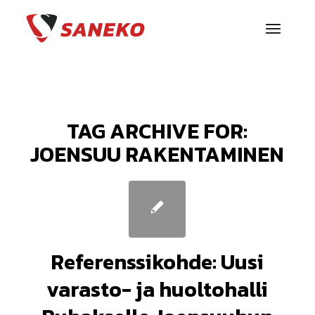
TAG ARCHIVE FOR:
JOENSUU RAKENTAMINEN
Referenssikohde: Uusi
varasto- ja huoltohalli