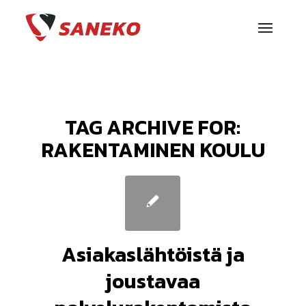
TAG ARCHIVE FOR:
RAKENTAMINEN KOULU
Asiakaslähtöistä ja
joustavaa