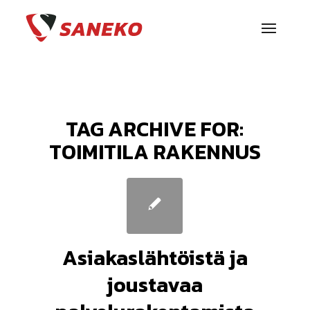
TAG ARCHIVE FOR:
TOIMITILA RAKENNUS
Asiakaslähtöistä ja
joustavaa