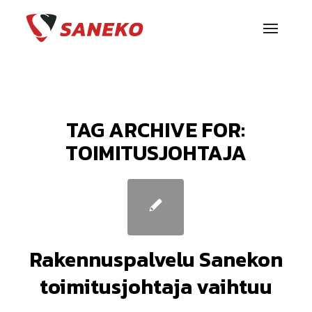
TAG ARCHIVE FOR:
TOIMITUSJOHTAJA
Rakennuspalvelu Sanekon
toimitusjohtaja vaihtuu