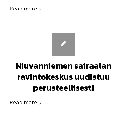
Read more
Niuvanniemen sairaalan
ravintokeskus uudistuu
perusteellisesti
Read more