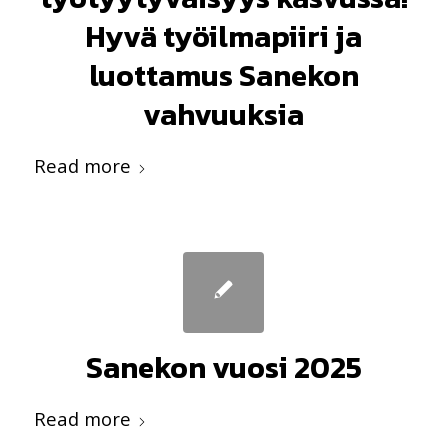
Hyvä työilmapiiri ja
luottamus Sanekon
vahvuuksia
Read more
Sanekon vuosi 2025
Read more