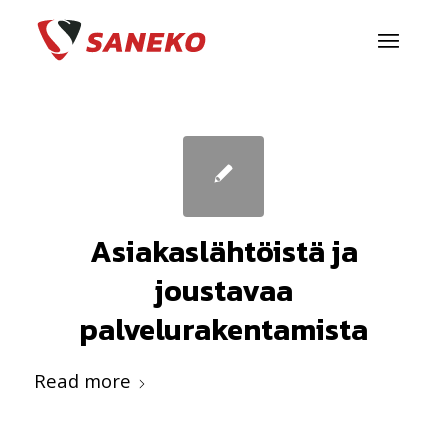
Asiakaslähtöistä ja
joustavaa
palvelurakentamista
Read more