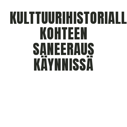
KULTTUURIHISTORIALL
KOHTEEN
SANEERAUS
KÄYNNISSÄ