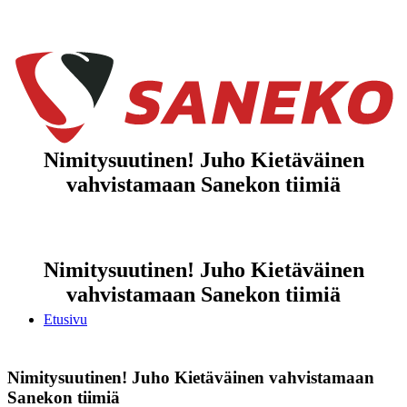
Nimitysuutinen! Juho Kietäväinen
vahvistamaan Sanekon tiimiä
Nimitysuutinen! Juho Kietäväinen
vahvistamaan Sanekon tiimiä
Etusivu
Nimitysuutinen! Juho Kietäväinen vahvistamaan
Sanekon tiimiä