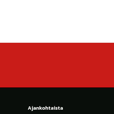
Ajankohtaista