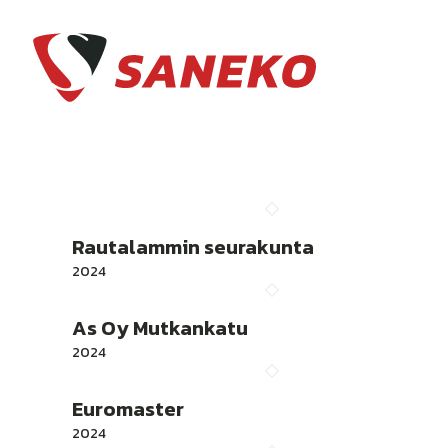
Rautalammin seurakunta
2024
As Oy Mutkankatu
2024
Euromaster
2024